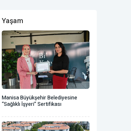
Yaşam
Manisa Büyükşehir Belediyesine
“Sağlıklı İşyeri” Sertifikası