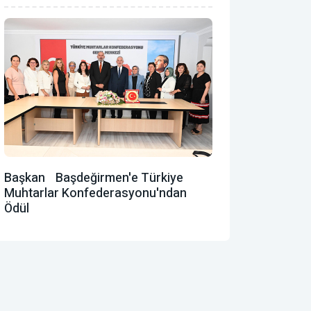
Başkan Başdeğirmen'e Türkiye
Muhtarlar Konfederasyonu'ndan
Ödül