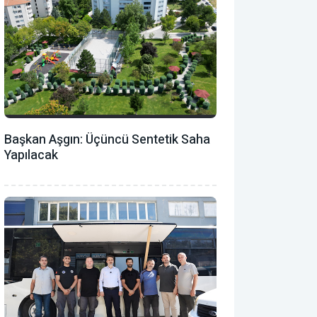
Başkan Aşgın: Üçüncü Sentetik Saha
Yapılacak