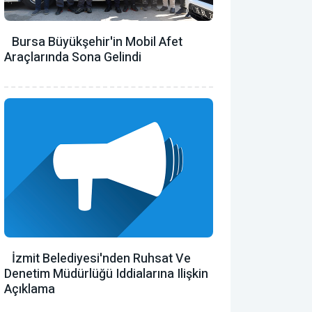
Bursa Büyükşehir'in Mobil Afet
Araçlarında Sona Gelindi
İzmit Belediyesi'nden Ruhsat Ve
Denetim Müdürlüğü Iddialarına Ilişkin
Açıklama