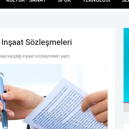
Inşaat Sözleşmeleri
ayı karşılığı inşaat sözleşmeleri yaptı.