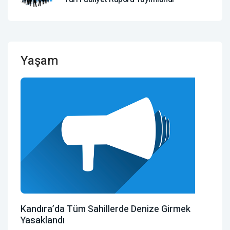
Yaşam
Kandıra’da Tüm Sahillerde Denize Girmek
Yasaklandı