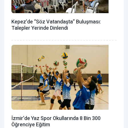
Kepez’de “Söz Vatandaşta” Buluşması:
Talepler Yerinde Dinlendi
İzmir’de Yaz Spor Okullarında 8 Bin 300
Öğrenciye Eğitim