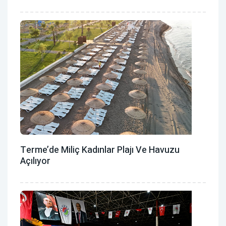
Terme’de Miliç Kadınlar Plajı Ve Havuzu
Açılıyor