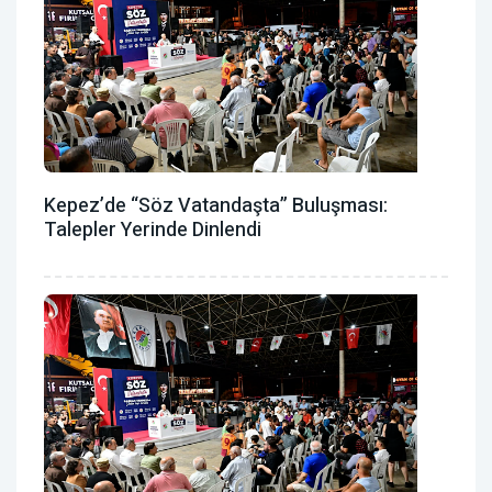
Kepez’de “Söz Vatandaşta” Buluşması:
Talepler Yerinde Dinlendi