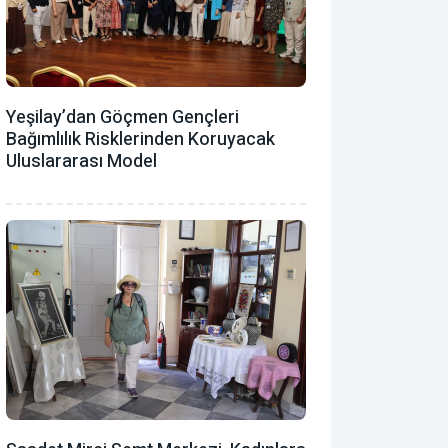
Yeşilay’dan Göçmen Gençleri
Bağımlılık Risklerinden Koruyacak
Uluslararası Model