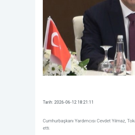
Tarih:
2026-06-12 18:21:11
Cumhurbaşkanı Yardımcısı Cevdet Yılmaz, Toka
etti.