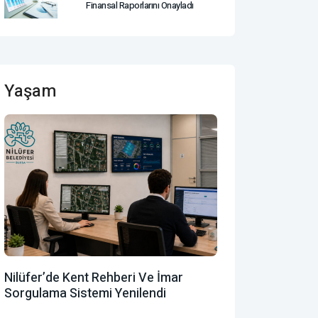
Finansal Raporlarını Onayladı
Yaşam
Nilüfer’de Kent Rehberi Ve İmar
Sorgulama Sistemi Yenilendi