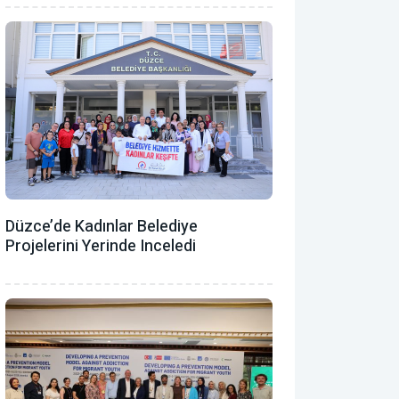
Düzce’de Kadınlar Belediye
Projelerini Yerinde Inceledi