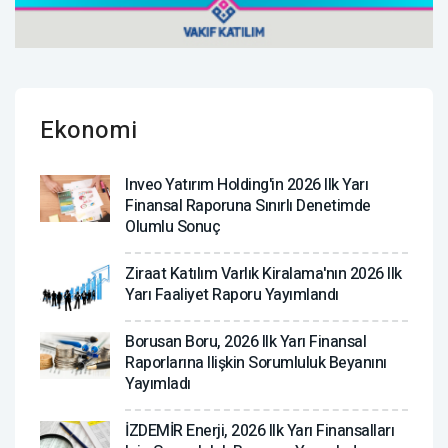
Ekonomi
Inveo Yatırım Holding'in 2026 Ilk Yarı
Finansal Raporuna Sınırlı Denetimde
Olumlu Sonuç
Ziraat Katılım Varlık Kiralama'nın 2026 Ilk
Yarı Faaliyet Raporu Yayımlandı
Borusan Boru, 2026 Ilk Yarı Finansal
Raporlarına Ilişkin Sorumluluk Beyanını
Yayımladı
İZDEMİR Enerji, 2026 Ilk Yarı Finansalları