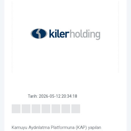
Tarih:
2026-05-12 20:34:18
Kamuyu Aydınlatma Platformuna (KAP) yapılan