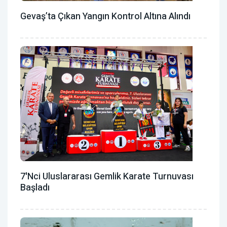
Gevaş’ta Çıkan Yangın Kontrol Altına Alındı
7'nci Uluslararası Gemlik Karate Turnuvası
Başladı