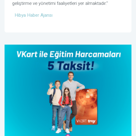
geliştirme ve yönetimi faaliyetleri yer almaktadır.''
Hibya Haber Ajansı