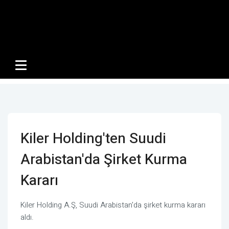
Kiler Holding'ten Suudi
Arabistan'da Şirket Kurma
Kararı
Kiler Holding A.Ş, Suudi Arabistan'da şirket kurma kararı
aldı.