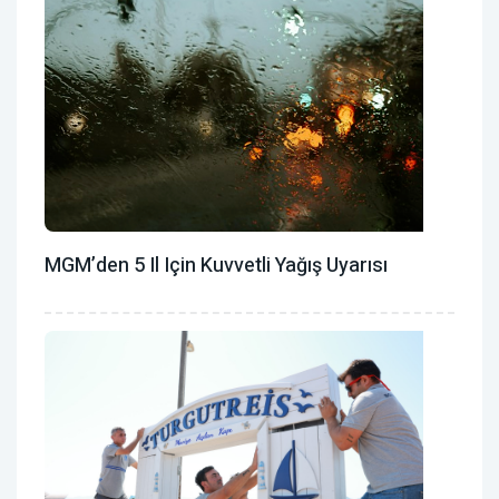
MGM’den 5 Il Için Kuvvetli Yağış Uyarısı