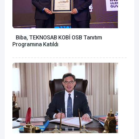
Biba, TEKNOSAB KOBİ OSB Tanıtım
Programına Katıldı