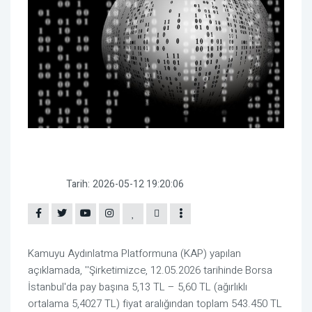
Tarih:
2026-05-12 19:20:06
Kamuyu Aydınlatma Platformuna (KAP) yapılan
açıklamada, ''Şirketimizce, 12.05.2026 tarihinde Borsa
İstanbul'da pay başına 5,13 TL – 5,60 TL (ağırlıklı
ortalama 5,4027 TL) fiyat aralığından toplam 543.450 TL