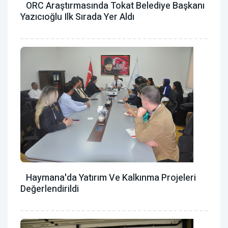
ORC Araştırmasında Tokat Belediye Başkanı
Yazıcıoğlu Ilk Sırada Yer Aldı
Haymana'da Yatırım Ve Kalkınma Projeleri
Değerlendirildi