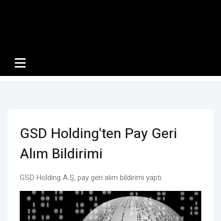
GSD Holding'ten Pay Geri
Alım Bildirimi
GSD Holding A.Ş, pay geri alım bildirimi yaptı.