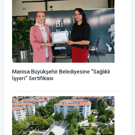
Manisa Büyükşehir Belediyesine “Sağlıklı
İşyeri” Sertifikası