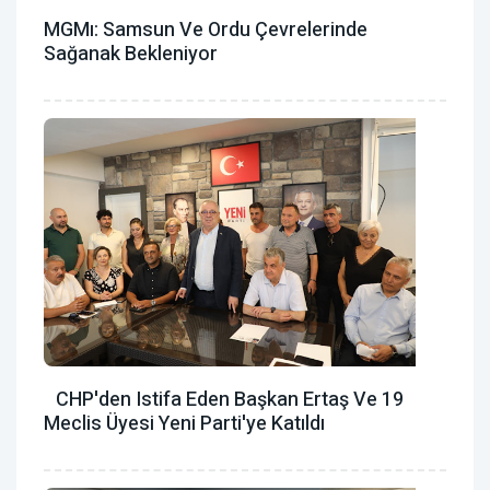
MGMı: Samsun Ve Ordu Çevrelerinde
Sağanak Bekleniyor
CHP'den Istifa Eden Başkan Ertaş Ve 19
Meclis Üyesi Yeni Parti'ye Katıldı