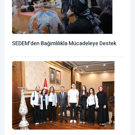
SEDEM'den Bağımlılıkla Mücadeleye Destek