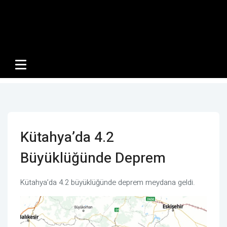
Kütahya’da 4.2
Büyüklüğünde Deprem
Kütahya’da 4.2 büyüklüğünde deprem meydana geldi.