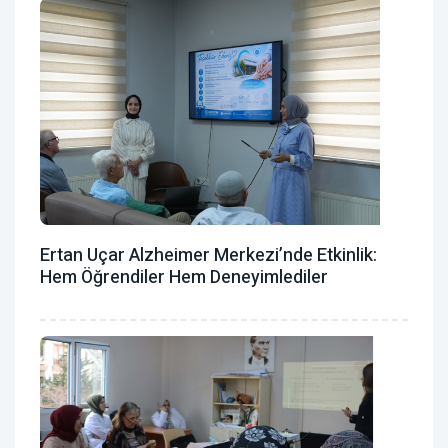
Ertan Uçar Alzheimer Merkezi’nde Etkinlik:
Hem Öğrendiler Hem Deneyimlediler