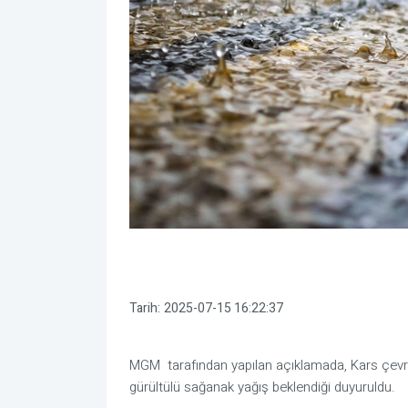
Tarih:
2025-07-15 16:22:37
MGM tarafından yapılan açıklamada, Kars çevre
gürültülü sağanak yağış beklendiği duyuruldu.