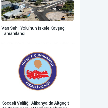
Van Sahil Yolu’nun Iskele Kavşağı
Tamamlandı
Kocaeli Valiliği: Alikahya’da Altgeçit