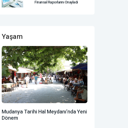
Finansal Raporlarını Onayladı
Yaşam
Mudanya Tarihi Hal Meydanı’nda Yeni
Dönem