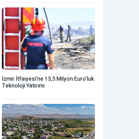
İzmir İtfaiyesi’ne 13,5 Milyon Euro’luk
Teknoloji Yatırımı