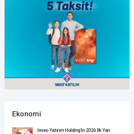
Ekonomi
Inveo Yatırım Holding'in 2026 Ilk Yarı