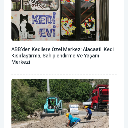
ABB’den Kedilere Özel Merkez: Alacaatlı Kedi
Kısırlaştırma, Sahiplendirme Ve Yaşam
Merkezi