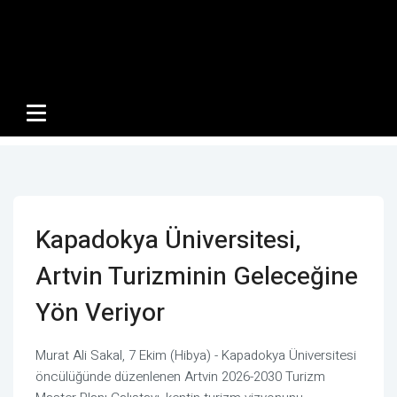
Kapadokya Üniversitesi,
Artvin Turizminin Geleceğine
Yön Veriyor
Murat Ali Sakal, 7 Ekim (Hibya) - Kapadokya Üniversitesi
öncülüğünde düzenlenen Artvin 2026-2030 Turizm