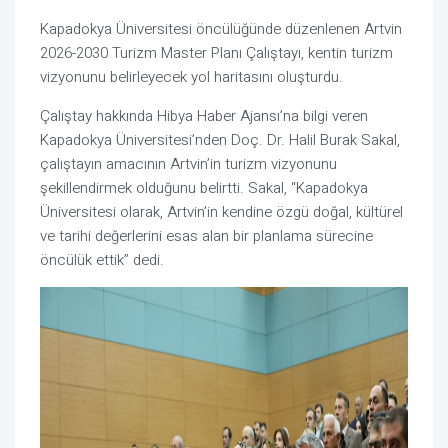
Kapadokya Üniversitesi öncülüğünde düzenlenen Artvin
2026-2030 Turizm Master Planı Çalıştayı, kentin turizm
vizyonunu belirleyecek yol haritasını oluşturdu.
Çalıştay hakkında Hibya Haber Ajansı’na bilgi veren
Kapadokya Üniversitesi’nden Doç. Dr. Halil Burak Sakal,
çalıştayın amacının Artvin’in turizm vizyonunu
şekillendirmek olduğunu belirtti. Sakal, “Kapadokya
Üniversitesi olarak, Artvin’in kendine özgü doğal, kültürel
ve tarihi değerlerini esas alan bir planlama sürecine
öncülük ettik” dedi.