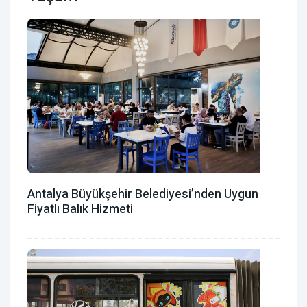
Antalya Büyükşehir Belediyesi’nden Uygun
Fiyatlı Balık Hizmeti