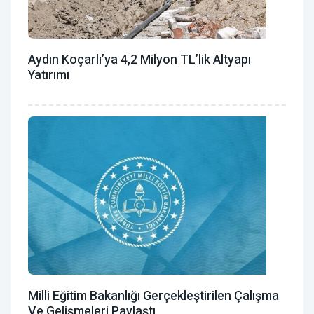
Aydın Koçarlı’ya 4,2 Milyon TL’lik Altyapı
Yatırımı
Milli Eğitim Bakanlığı Gerçekleştirilen Çalışma
Ve Gelişmeleri Paylaştı