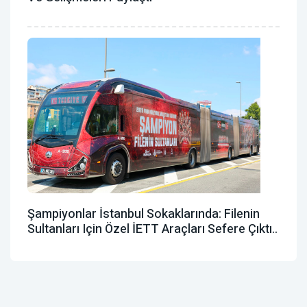
Şampiyonlar İstanbul Sokaklarında: Filenin
Sultanları Için Özel İETT Araçları Sefere Çıktı..