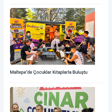
Maltepe'de Çocuklar Kitaplarla Buluştu