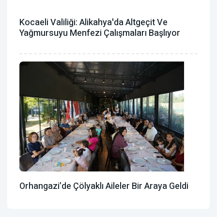
Kocaeli Valiliği: Alikahya'da Altgeçit Ve
Yağmursuyu Menfezi Çalışmaları Başlıyor
Orhangazi’de Çölyaklı Aileler Bir Araya Geldi