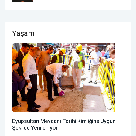
Yaşam
Eyüpsultan Meydanı Tarihi Kimliğine Uygun
Şekilde Yenileniyor