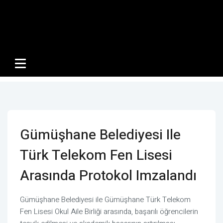
Gümüşhane Belediyesi Ile
Türk Telekom Fen Lisesi
Arasında Protokol Imzalandı
Gümüşhane Belediyesi ile Gümüşhane Türk Telekom
Fen Lisesi Okul Aile Birliği arasında, başarılı öğrencilerin