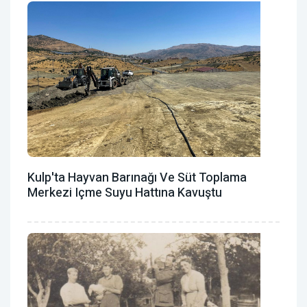
Kulp'ta Hayvan Barınağı Ve Süt Toplama
Merkezi Içme Suyu Hattına Kavuştu