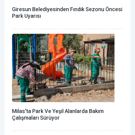
Giresun Belediyesinden Fındık Sezonu Öncesi
Park Uyarısı
Milas'ta Park Ve Yeşil Alanlarda Bakım
Çalışmaları Sürüyor