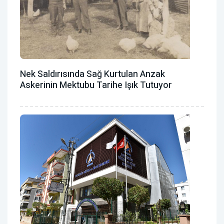
Nek Saldırısında Sağ Kurtulan Anzak
Askerinin Mektubu Tarihe Işık Tutuyor