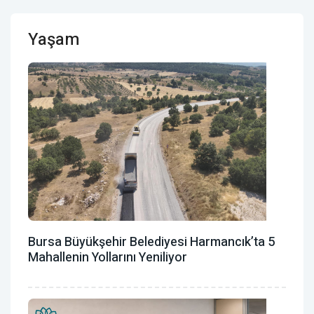
Yaşam
Bursa Büyükşehir Belediyesi Harmancık’ta 5
Mahallenin Yollarını Yeniliyor