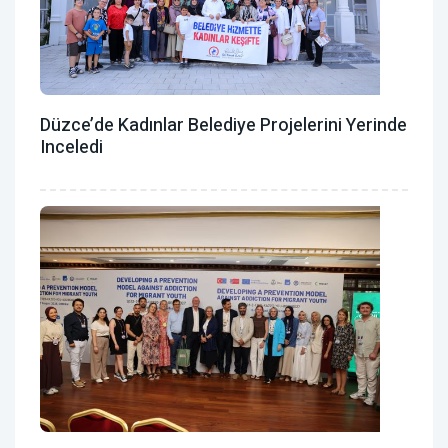
Düzce’de Kadınlar Belediye Projelerini Yerinde
Inceledi