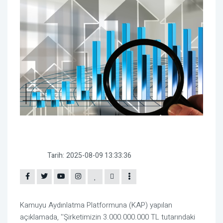
Tarih:
2025-08-09 13:33:36
Kamuyu Aydınlatma Platformuna (KAP) yapılan
açıklamada, ''Şirketimizin 3.000.000.000 TL tutarındaki