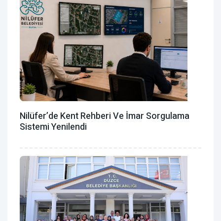
Nilüfer’de Kent Rehberi Ve İmar Sorgulama
Sistemi Yenilendi