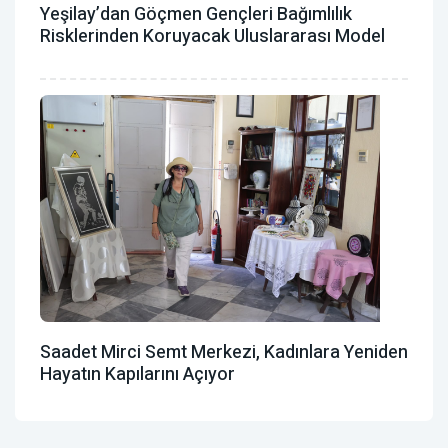
Yeşilay’dan Göçmen Gençleri Bağımlılık
Risklerinden Koruyacak Uluslararası Model
Saadet Mirci Semt Merkezi, Kadınlara Yeniden
Hayatın Kapılarını Açıyor