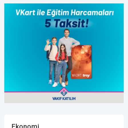
Ekonomi