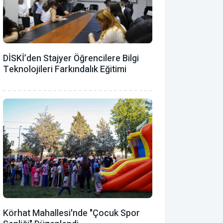
DİSKİ’den Stajyer Öğrencilere Bilgi
Teknolojileri Farkındalık Eğitimi
Körhat Mahallesi'nde "Çocuk Spor