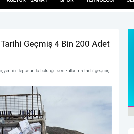
Tarihi Geçmiş 4 Bin 200 Adet
r işyerinin deposunda bulduğu son kullanma tarihi geçmiş