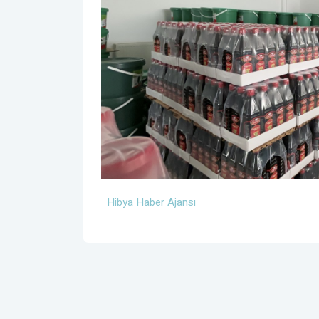
Hibya Haber Ajansı