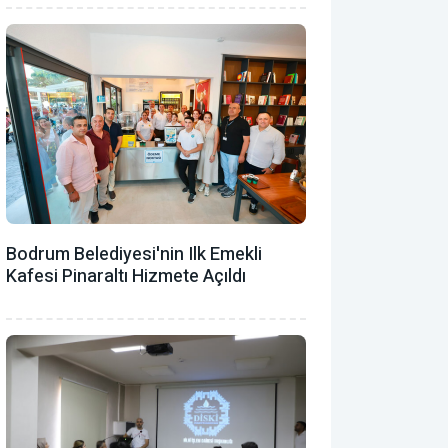
Bodrum Belediyesi'nin Ilk Emekli
Kafesi Pinaraltı Hizmete Açıldı