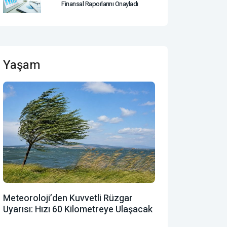
Finansal Raporlarını Onayladı
Yaşam
Meteoroloji’den Kuvvetli Rüzgar
Uyarısı: Hızı 60 Kilometreye Ulaşacak