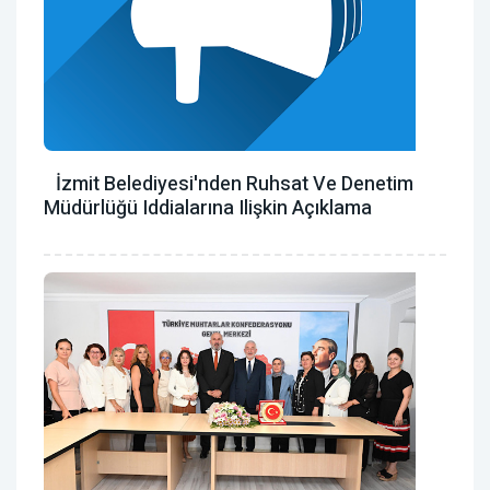
İzmit Belediyesi'nden Ruhsat Ve Denetim
Müdürlüğü Iddialarına Ilişkin Açıklama