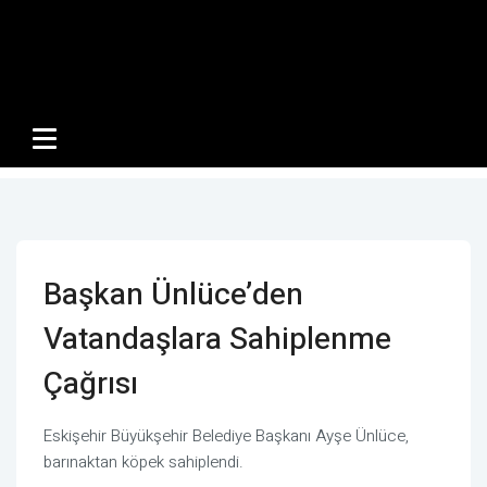
Başkan Ünlüce’den
Vatandaşlara Sahiplenme
Çağrısı
Eskişehir Büyükşehir Belediye Başkanı Ayşe Ünlüce,
barınaktan köpek sahiplendi.