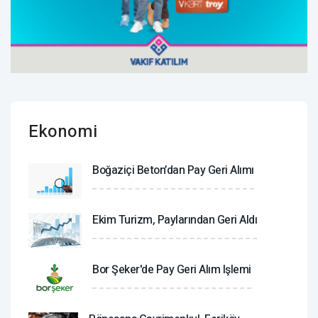
Ekonomi
Boğaziçi Beton’dan Pay Geri Alımı
Ekim Turizm, Paylarından Geri Aldı
Bor Şeker'de Pay Geri Alım Işlemi