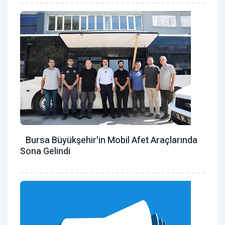
Bursa Büyükşehir'in Mobil Afet Araçlarında
Sona Gelindi