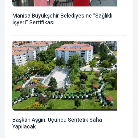
Manisa Büyükşehir Belediyesine “Sağlıklı
İşyeri” Sertifikası
Başkan Aşgın: Üçüncü Sentetik Saha
Yapılacak