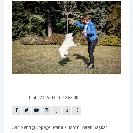
Tarih:
2025-03-16 12:58:00
Sahiplendiği köpeğe “Pamuk” ismini veren Başkan